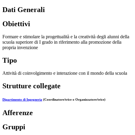
Dati Generali
Obiettivi
Formare e stimolare la progettualità e la creatività degli alunni della
scuola superiore di I grado in riferimento alla promozione della
propria invenzione
Tipo
Attività di coinvolgimento e interazione con il mondo della scuola
Strutture collegate
Dipartimento di Ingegneria
(Coordinatore/trice o Organizzatore/trice)
Afferenze
Gruppi