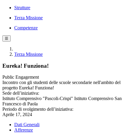
Strutture
Terza Missione
Competenze
☰
Terza Missione
Eureka! Funziona!
Public Engagement
Incontro con gli studenti delle scuole secondarie nell'ambito del
progetto Eureka! Funziona!
Sede dell’iniziativa:
Istituto Comprensivo "Pascoli-Crispi" Istituto Comprensivo San
Francesco di Paola
Periodo di svolgimento dell’iniziativa:
Aprile 17, 2024
Dati Generali
Afferenze