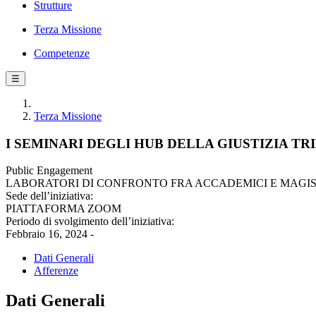
Strutture
Terza Missione
Competenze
☰
Terza Missione
I SEMINARI DEGLI HUB DELLA GIUSTIZIA TR
Public Engagement
LABORATORI DI CONFRONTO FRA ACCADEMICI E MAGIS
Sede dell’iniziativa:
PIATTAFORMA ZOOM
Periodo di svolgimento dell’iniziativa:
Febbraio 16, 2024 -
Dati Generali
Afferenze
Dati Generali