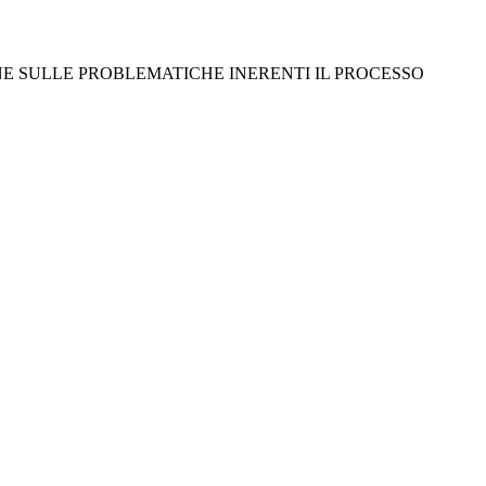
NE SULLE PROBLEMATICHE INERENTI IL PROCESSO