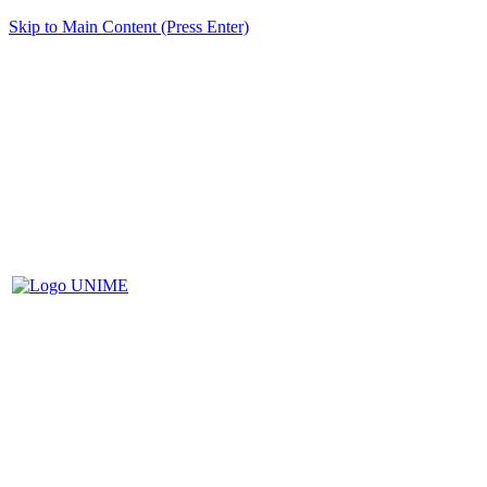
Skip to Main Content (Press Enter)