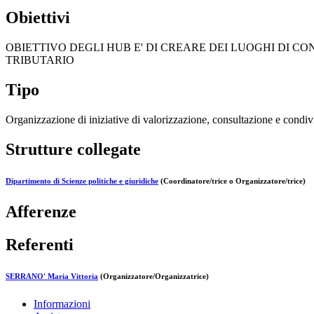
Obiettivi
OBIETTIVO DEGLI HUB E' DI CREARE DEI LUOGHI DI 
TRIBUTARIO
Tipo
Organizzazione di iniziative di valorizzazione, consultazione e condivi
Strutture collegate
Dipartimento di Scienze politiche e giuridiche
(Coordinatore/trice o Organizzatore/trice)
Afferenze
Referenti
SERRANO' Maria Vittoria
(Organizzatore/Organizzatrice)
Informazioni