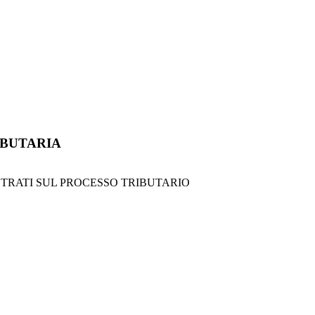
IBUTARIA
TRATI SUL PROCESSO TRIBUTARIO