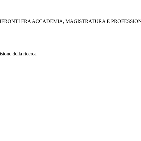
CONFRONTI FRA ACCADEMIA, MAGISTRATURA E PROFESSIO
sione della ricerca