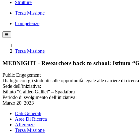
Strutture
Terza Missione
Competenze
☰
Terza Missione
MEDNIGHT - Researchers back to school: Istituto “Ga
Public Engagement
Dialogo con gli studenti sulle opportunità legate alle carriere di ricerca
Sede dell’iniziativa:
Istituto “Galileo Galilei” – Spadafora
Periodo di svolgimento dell’iniziativa:
Marzo 20, 2023
Dati Generali
Aree Di Ricerca
Afferenze
Terza Missione