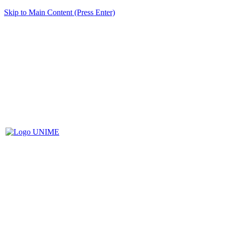
Skip to Main Content (Press Enter)