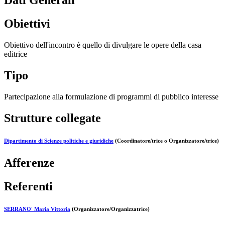
Dati Generali
Obiettivi
Obiettivo dell'incontro è quello di divulgare le opere della casa
editrice
Tipo
Partecipazione alla formulazione di programmi di pubblico interesse
Strutture collegate
Dipartimento di Scienze politiche e giuridiche
(Coordinatore/trice o Organizzatore/trice)
Afferenze
Referenti
SERRANO' Maria Vittoria
(Organizzatore/Organizzatrice)