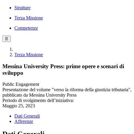
Strutture
Terza Missione
Competenze
☰
Terza Missione
Messina University Press: prime opere e scenari di
sviluppo
Public Engagement
Presentazione del volume "verso la riforma della giustizia tributaria",
pubblicato da Messina University Press
Periodo di svolgimento dell’iniziativa:
Maggio 25, 2023
Dati Generali
Afferenze