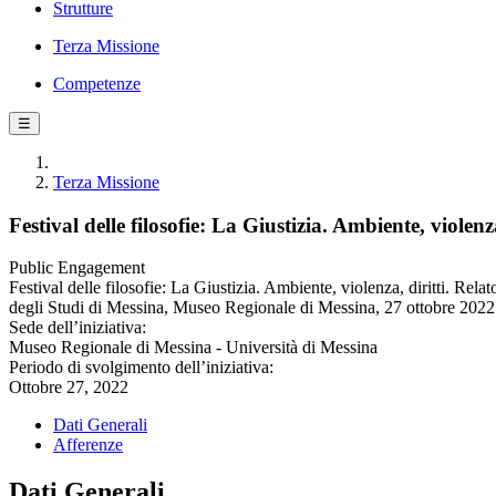
Strutture
Terza Missione
Competenze
☰
Terza Missione
Festival delle filosofie: La Giustizia. Ambiente, violenza
Public Engagement
Festival delle filosofie: La Giustizia. Ambiente, violenza, diritti. Rela
degli Studi di Messina, Museo Regionale di Messina, 27 ottobre 2022
Sede dell’iniziativa:
Museo Regionale di Messina - Università di Messina
Periodo di svolgimento dell’iniziativa:
Ottobre 27, 2022
Dati Generali
Afferenze
Dati Generali