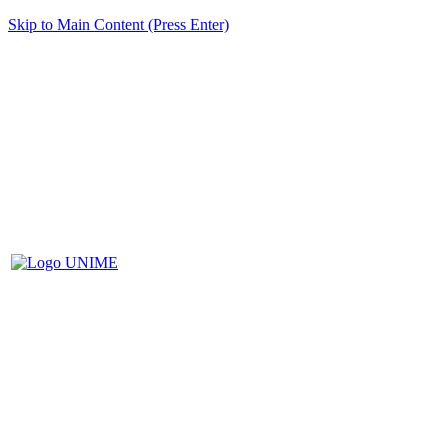
Skip to Main Content (Press Enter)