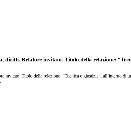
, diritti. Relatore invitato. Titolo della relazione: “Tecn
tore invitato. Titolo della relazione: “Tecnica e giustizia”, all’interno di
.