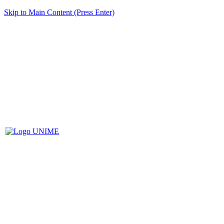
Skip to Main Content (Press Enter)