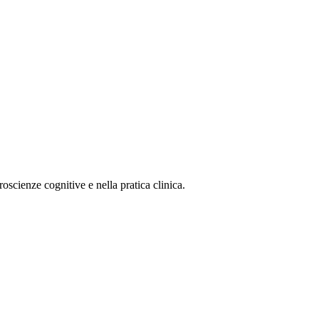
roscienze cognitive e nella pratica clinica.