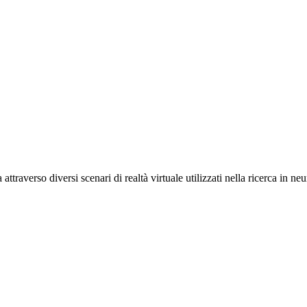
ttraverso diversi scenari di realtà virtuale utilizzati nella ricerca in neu