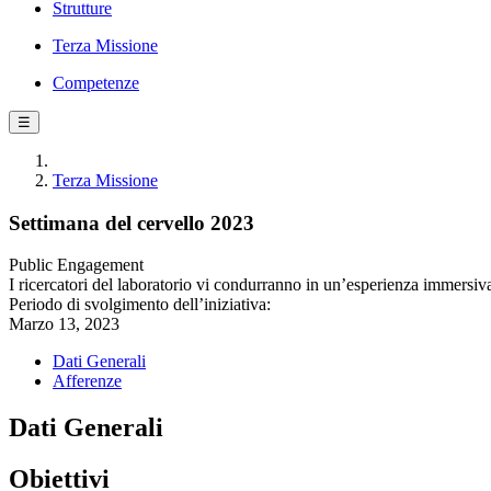
Strutture
Terza Missione
Competenze
☰
Terza Missione
Settimana del cervello 2023
Public Engagement
I ricercatori del laboratorio vi condurranno in un’esperienza immersiva a
Periodo di svolgimento dell’iniziativa:
Marzo 13, 2023
Dati Generali
Afferenze
Dati Generali
Obiettivi