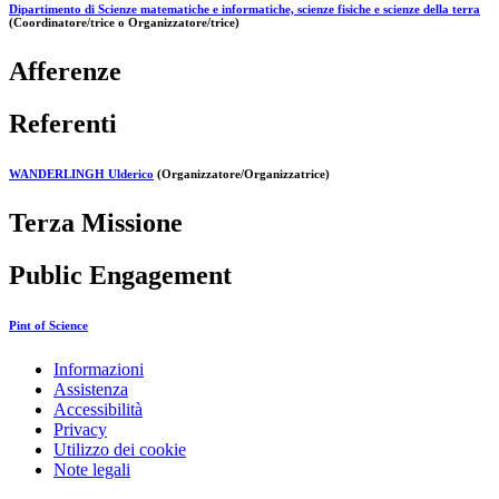
Dipartimento di Scienze matematiche e informatiche, scienze fisiche e scienze della terra
(Coordinatore/trice o Organizzatore/trice)
Afferenze
Referenti
WANDERLINGH Ulderico
(Organizzatore/Organizzatrice)
Terza Missione
Public Engagement
Pint of Science
Informazioni
Assistenza
Accessibilità
Privacy
Utilizzo dei cookie
Note legali