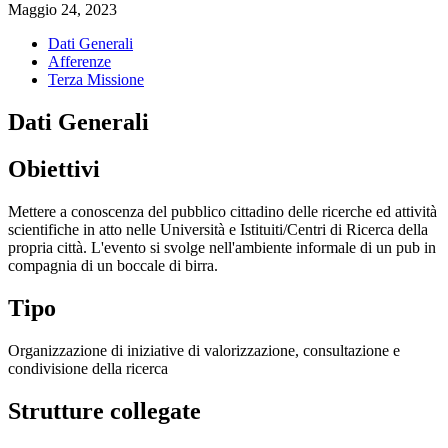
Maggio 24, 2023
Dati Generali
Afferenze
Terza Missione
Dati Generali
Obiettivi
Mettere a conoscenza del pubblico cittadino delle ricerche ed attività
scientifiche in atto nelle Università e Istituiti/Centri di Ricerca della
propria città. L'evento si svolge nell'ambiente informale di un pub in
compagnia di un boccale di birra.
Tipo
Organizzazione di iniziative di valorizzazione, consultazione e
condivisione della ricerca
Strutture collegate