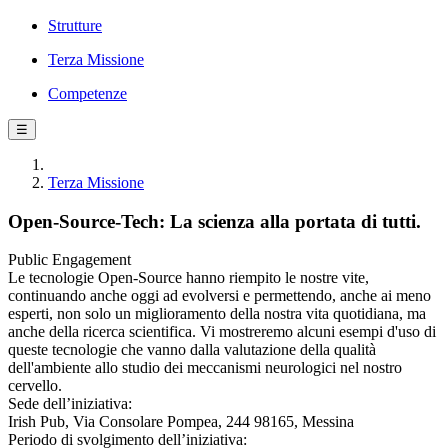
Strutture
Terza Missione
Competenze
☰
Terza Missione
Open-Source-Tech: La scienza alla portata di tutti.
Public Engagement
Le tecnologie Open-Source hanno riempito le nostre vite,
continuando anche oggi ad evolversi e permettendo, anche ai meno
esperti, non solo un miglioramento della nostra vita quotidiana, ma
anche della ricerca scientifica. Vi mostreremo alcuni esempi d'uso di
queste tecnologie che vanno dalla valutazione della qualità
dell'ambiente allo studio dei meccanismi neurologici nel nostro
cervello.
Sede dell’iniziativa:
Irish Pub, Via Consolare Pompea, 244 98165, Messina
Periodo di svolgimento dell’iniziativa: