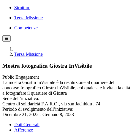
Strutture
Terza Missione
Competenze
☰
Terza Missione
Mostra fotografica Giostra InVisibile
Public Engagement
La mostra Giostra InVisibile è la restituzione al quartiere del
concorso fotografico Giostra InVisibile, col quale si è invitata la città
a fotografare il quartiere di Giostra
Sede dell’iniziativa:
Centro di solidarietà F.A.R.O., via san Jachiddu , 74
Periodo di svolgimento dell’iniziativa:
Dicembre 21, 2022 - Gennaio 8, 2023
Dati Generali
Afferenze