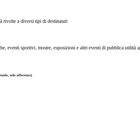
 rivolte a diversi tipi di destinatari
e, eventi sportivi, mostre, esposizioni e altri eventi di pubblica utilità 
ruolo, solo afferenza)