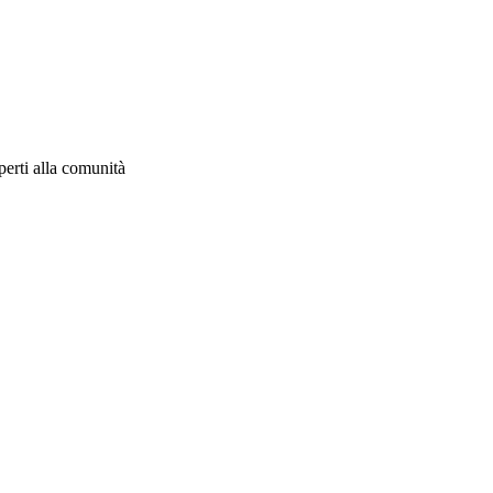
aperti alla comunità