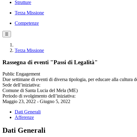
Strutture
Terza Missione
Competenze
☰
Terza Missione
Rassegna di eventi "Passi di Legalità"
Public Engagement
Due settimane di eventi di diversa tipologia, per educare alla cultura de
Sede dell’iniziativa:
Comune di Santa Lucia del Mela (ME)
Periodo di svolgimento dell’iniziativa:
Maggio 23, 2022 - Giugno 5, 2022
Dati Generali
Afferenze
Dati Generali