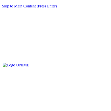
Skip to Main Content (Press Enter)