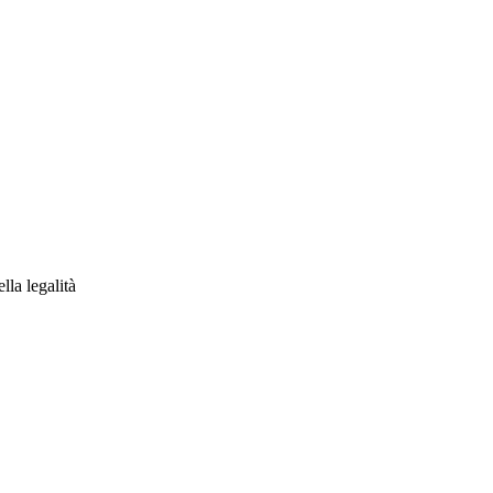
lla legalità