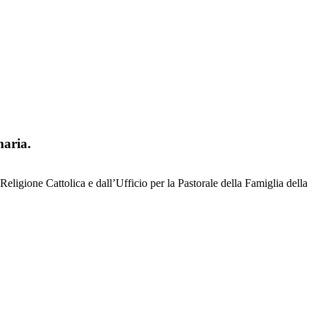
maria.
eligione Cattolica e dall’Ufficio per la Pastorale della Famiglia della