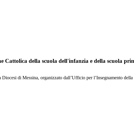
 Cattolica della scuola dell'infanzia e della scuola pri
 Diocesi di Messina, organizzato dall’Ufficio per l’Insegnamento della R