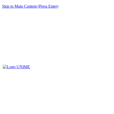
Skip to Main Content (Press Enter)