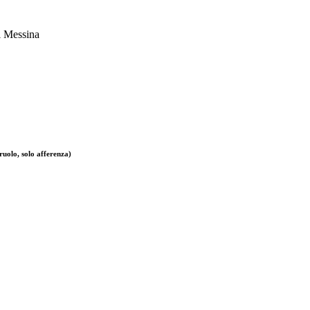
i Messina
ruolo, solo afferenza)