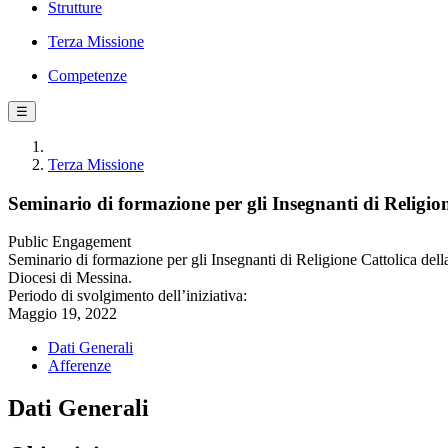
Strutture
Terza Missione
Competenze
☰
Terza Missione
Seminario di formazione per gli Insegnanti di Religione
Public Engagement
Seminario di formazione per gli Insegnanti di Religione Cattolica della
Diocesi di Messina.
Periodo di svolgimento dell’iniziativa:
Maggio 19, 2022
Dati Generali
Afferenze
Dati Generali