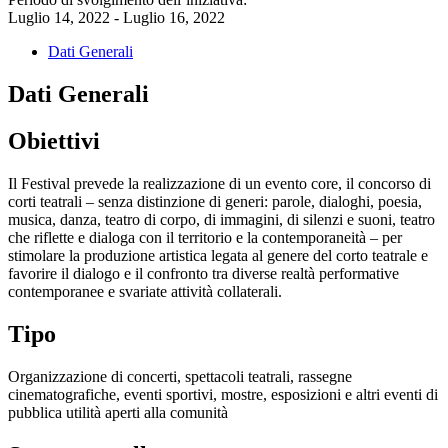
Luglio 14, 2022 - Luglio 16, 2022
Dati Generali
Dati Generali
Obiettivi
Il Festival prevede la realizzazione di un evento core, il concorso di
corti teatrali – senza distinzione di generi: parole, dialoghi, poesia,
musica, danza, teatro di corpo, di immagini, di silenzi e suoni, teatro
che riflette e dialoga con il territorio e la contemporaneità – per
stimolare la produzione artistica legata al genere del corto teatrale e
favorire il dialogo e il confronto tra diverse realtà performative
contemporanee e svariate attività collaterali.
Tipo
Organizzazione di concerti, spettacoli teatrali, rassegne
cinematografiche, eventi sportivi, mostre, esposizioni e altri eventi di
pubblica utilità aperti alla comunità