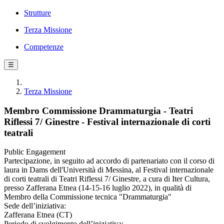
Strutture
Terza Missione
Competenze
☰
Terza Missione
Membro Commissione Drammaturgia - Teatri
Riflessi 7/ Ginestre - Festival internazionale di corti
teatrali
Public Engagement
Partecipazione, in seguito ad accordo di partenariato con il corso di
laura in Dams dell'Università di Messina, al Festival internazionale
di corti teatrali di Teatri Riflessi 7/ Ginestre, a cura di Iter Cultura,
presso Zafferana Etnea (14-15-16 luglio 2022), in qualità di
Membro della Commissione tecnica "Drammaturgia"
Sede dell’iniziativa:
Zafferana Etnea (CT)
Periodo di svolgimento dell’iniziativa: