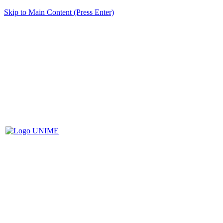
Skip to Main Content (Press Enter)