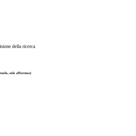
sione della ricerca
ruolo, solo afferenza)