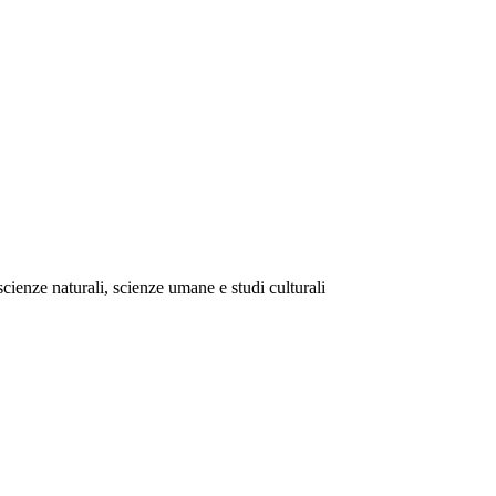
scienze naturali, scienze umane e studi culturali