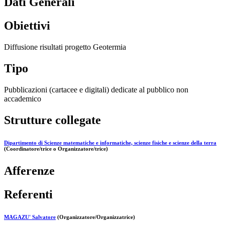
Dati Generali
Obiettivi
Diffusione risultati progetto Geotermia
Tipo
Pubblicazioni (cartacee e digitali) dedicate al pubblico non
accademico
Strutture collegate
Dipartimento di Scienze matematiche e informatiche, scienze fisiche e scienze della terra
(Coordinatore/trice o Organizzatore/trice)
Afferenze
Referenti
MAGAZU' Salvatore
(Organizzatore/Organizzatrice)