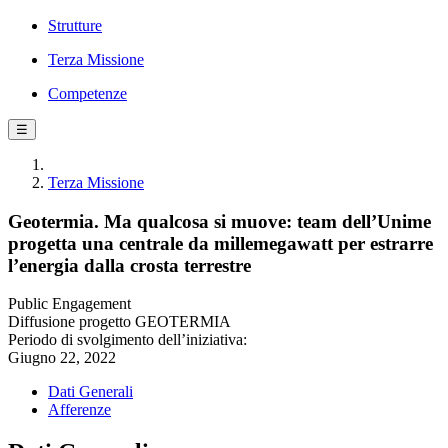
Strutture
Terza Missione
Competenze
☰
Terza Missione
Geotermia. Ma qualcosa si muove: team dell’Unime
progetta una centrale da millemegawatt per estrarre
l’energia dalla crosta terrestre
Public Engagement
Diffusione progetto GEOTERMIA
Periodo di svolgimento dell’iniziativa:
Giugno 22, 2022
Dati Generali
Afferenze