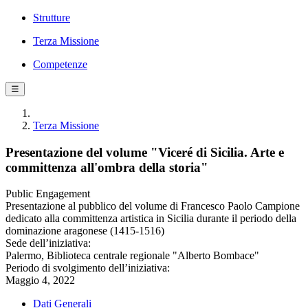
Strutture
Terza Missione
Competenze
☰
Terza Missione
Presentazione del volume "Viceré di Sicilia. Arte e
committenza all'ombra della storia"
Public Engagement
Presentazione al pubblico del volume di Francesco Paolo Campione
dedicato alla committenza artistica in Sicilia durante il periodo della
dominazione aragonese (1415-1516)
Sede dell’iniziativa:
Palermo, Biblioteca centrale regionale "Alberto Bombace"
Periodo di svolgimento dell’iniziativa:
Maggio 4, 2022
Dati Generali