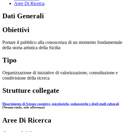
Aree Di Ricerca
Dati Generali
Obiettivi
Portare il pubblico alla conoscenza di un momento fondamentale
della storia artistica della Sicilia
Tipo
Organizzazione di iniziative di valorizzazione, consultazione e
condivisione della ricerca
Strutture collegate
Dipartimento di Scienze cognitive, psicologiche, pedagogiche e degli studi culturali
(Nessun ruolo, solo afferenza)
Aree Di Ricerca