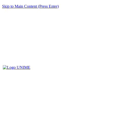
Skip to Main Content (Press Enter)