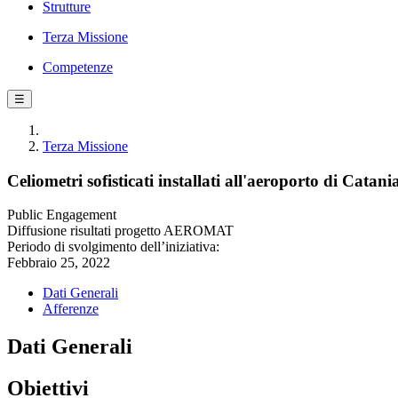
Strutture
Terza Missione
Competenze
☰
Terza Missione
Celiometri sofisticati installati all'aeroporto di Cata
Public Engagement
Diffusione risultati progetto AEROMAT
Periodo di svolgimento dell’iniziativa:
Febbraio 25, 2022
Dati Generali
Afferenze
Dati Generali
Obiettivi