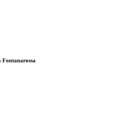
nia Fontanarossa