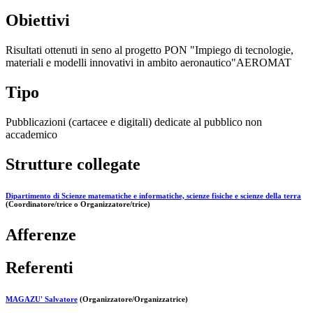
Obiettivi
Risultati ottenuti in seno al progetto PON "Impiego di tecnologie,
materiali e modelli innovativi in ambito aeronautico"AEROMAT
Tipo
Pubblicazioni (cartacee e digitali) dedicate al pubblico non
accademico
Strutture collegate
Dipartimento di Scienze matematiche e informatiche, scienze fisiche e scienze della terra
(Coordinatore/trice o Organizzatore/trice)
Afferenze
Referenti
MAGAZU' Salvatore
(Organizzatore/Organizzatrice)