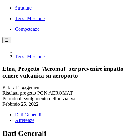
Strutture
Terza Missione
Competenze
☰
Terza Missione
Etna, Progetto 'Aeromat' per prevenire impatto
cenere vulcanica su aeroporto
Public Engagement
Risultati progetto PON AEROMAT
Periodo di svolgimento dell’iniziativa:
Febbraio 25, 2022
Dati Generali
Afferenze
Dati Generali