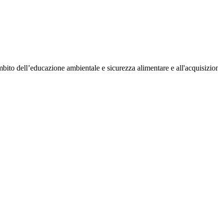
bito dell’educazione ambientale e sicurezza alimentare e all'acquisizione