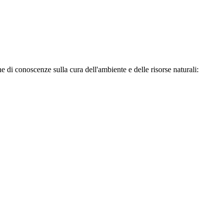
 di conoscenze sulla cura dell'ambiente e delle risorse naturali: