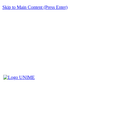
Skip to Main Content (Press Enter)