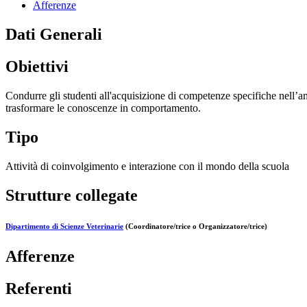
Afferenze
Dati Generali
Obiettivi
Condurre gli studenti all'acquisizione di competenze specifiche nell’am
trasformare le conoscenze in comportamento.
Tipo
Attività di coinvolgimento e interazione con il mondo della scuola
Strutture collegate
Dipartimento di Scienze Veterinarie
(Coordinatore/trice o Organizzatore/trice)
Afferenze
Referenti