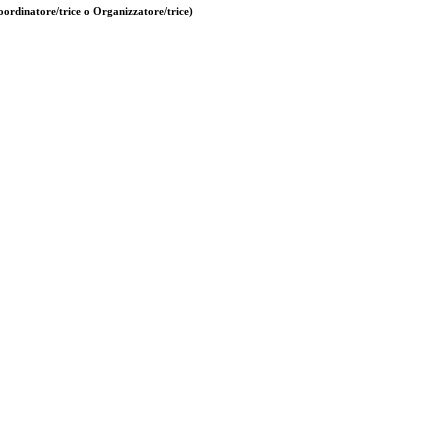
ordinatore/trice o Organizzatore/trice)