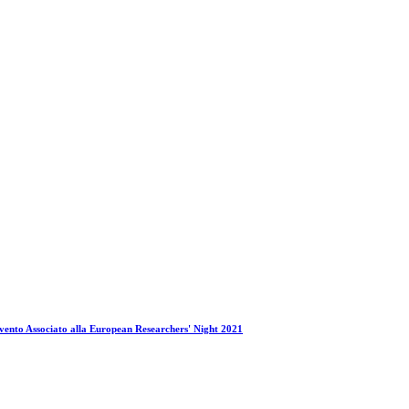
ento Associato alla European Researchers' Night 2021