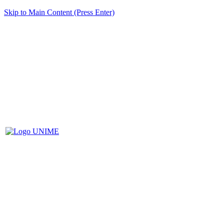
Skip to Main Content (Press Enter)