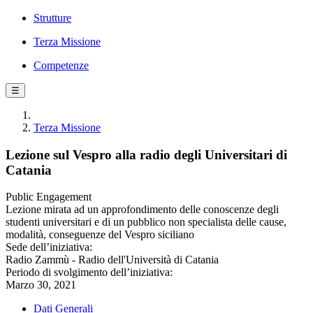
Strutture
Terza Missione
Competenze
☰
Terza Missione
Lezione sul Vespro alla radio degli Universitari di
Catania
Public Engagement
Lezione mirata ad un approfondimento delle conoscenze degli
studenti universitari e di un pubblico non specialista delle cause,
modalità, conseguenze del Vespro siciliano
Sede dell’iniziativa:
Radio Zammù - Radio dell'Università di Catania
Periodo di svolgimento dell’iniziativa:
Marzo 30, 2021
Dati Generali