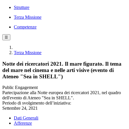
Strutture
Terza Missione
Competenze
☰
Terza Missione
Notte dei ricercatori 2021. Il mare figurato. Il tema
del mare nel cinema e nelle arti visive (evento di
Ateneo "Sea in SHELL")
Public Engagement
Partecipazione alla Notte europea dei ricercatori 2021, nel quadro
dell'evento di Ateneo "Sea in SHELL".
Periodo di svolgimento dell’iniziativa:
Settembre 24, 2021
Dati Generali
Afferenze