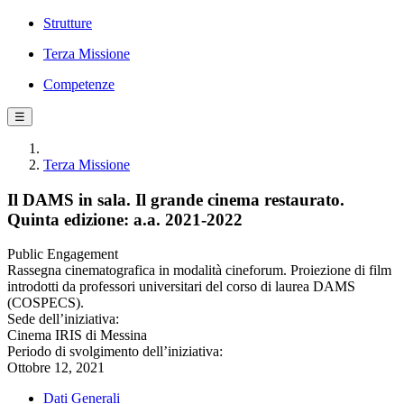
Strutture
Terza Missione
Competenze
☰
Terza Missione
Il DAMS in sala. Il grande cinema restaurato.
Quinta edizione: a.a. 2021-2022
Public Engagement
Rassegna cinematografica in modalità cineforum. Proiezione di film
introdotti da professori universitari del corso di laurea DAMS
(COSPECS).
Sede dell’iniziativa:
Cinema IRIS di Messina
Periodo di svolgimento dell’iniziativa:
Ottobre 12, 2021
Dati Generali