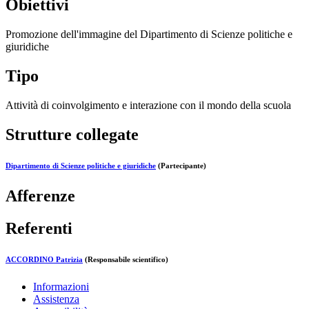
Obiettivi
Promozione dell'immagine del Dipartimento di Scienze politiche e
giuridiche
Tipo
Attività di coinvolgimento e interazione con il mondo della scuola
Strutture collegate
Dipartimento di Scienze politiche e giuridiche
(Partecipante)
Afferenze
Referenti
ACCORDINO Patrizia
(Responsabile scientifico)
Informazioni
Assistenza