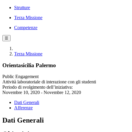
Strutture
Terza Missione
Competenze
☰
Terza Missione
Orientasicilia Palermo
Public Engagement
Attività laboratoriale di interazione con gli studenti
Periodo di svolgimento dell’iniziativa:
Novembre 10, 2020 - Novembre 12, 2020
Dati Generali
Afferenze
Dati Generali