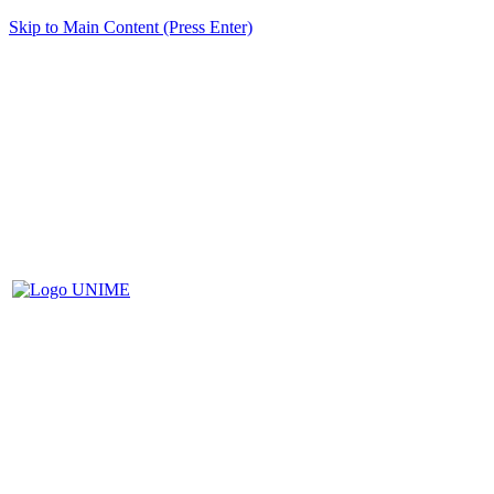
Skip to Main Content (Press Enter)