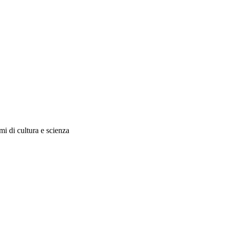
i di cultura e scienza