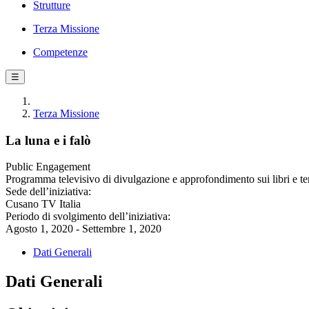
Strutture
Terza Missione
Competenze
☰
Terza Missione
La luna e i falò
Public Engagement
Programma televisivo di divulgazione e approfondimento sui libri e tem
Sede dell’iniziativa:
Cusano TV Italia
Periodo di svolgimento dell’iniziativa:
Agosto 1, 2020 - Settembre 1, 2020
Dati Generali
Dati Generali