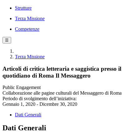
Strutture
Terza Missione
Competenze
☰
Terza Missione
Articoli di critica letteraria e saggistica presso il
quotidiano di Roma Il Messaggero
Public Engagement
Collaborazione alle pagine culturali del Messaggero di Roma
Periodo di svolgimento dell’iniziativa:
Gennaio 1, 2020 - Dicembre 30, 2020
Dati Generali
Dati Generali