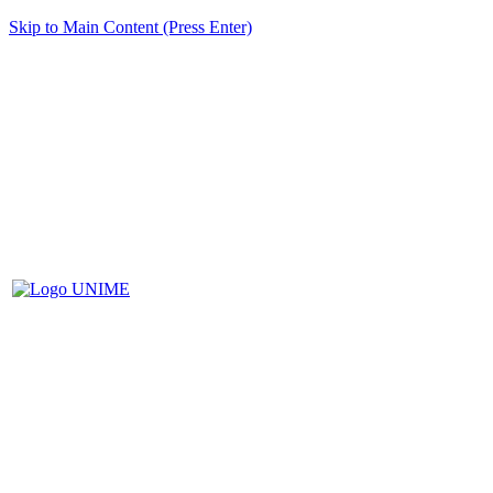
Skip to Main Content (Press Enter)