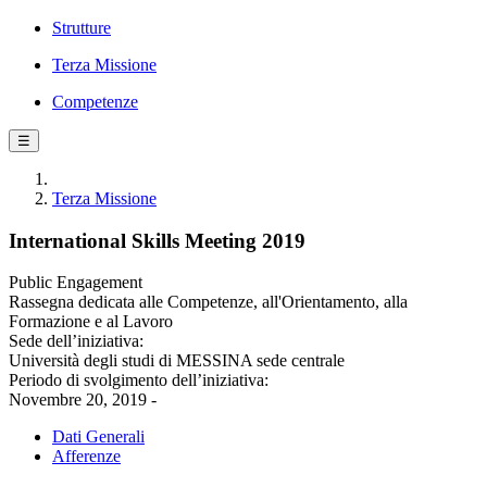
Strutture
Terza Missione
Competenze
☰
Terza Missione
International Skills Meeting 2019
Public Engagement
Rassegna dedicata alle Competenze, all'Orientamento, alla
Formazione e al Lavoro
Sede dell’iniziativa:
Università degli studi di MESSINA sede centrale
Periodo di svolgimento dell’iniziativa:
Novembre 20, 2019 -
Dati Generali
Afferenze