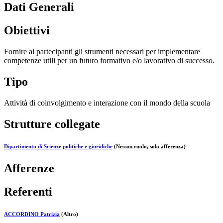
Dati Generali
Obiettivi
Fornire ai partecipanti gli strumenti necessari per implementare
competenze utili per un futuro formativo e/o lavorativo di successo.
Tipo
Attività di coinvolgimento e interazione con il mondo della scuola
Strutture collegate
Dipartimento di Scienze politiche e giuridiche
(Nessun ruolo, solo afferenza)
Afferenze
Referenti
ACCORDINO Patrizia
(Altro)