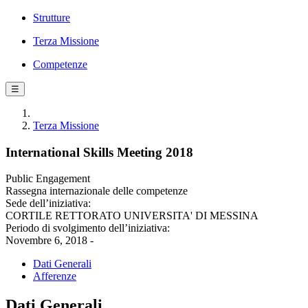
Strutture
Terza Missione
Competenze
☰
Terza Missione
International Skills Meeting 2018
Public Engagement
Rassegna internazionale delle competenze
Sede dell’iniziativa:
CORTILE RETTORATO UNIVERSITA' DI MESSINA
Periodo di svolgimento dell’iniziativa:
Novembre 6, 2018 -
Dati Generali
Afferenze
Dati Generali