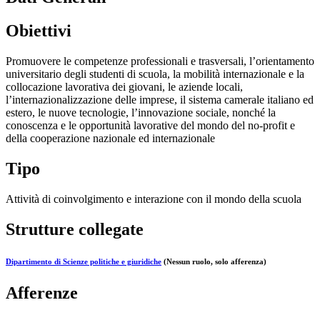
Obiettivi
Promuovere le competenze professionali e trasversali, l’orientamento
universitario degli studenti di scuola, la mobilità internazionale e la
collocazione lavorativa dei giovani, le aziende locali,
l’internazionalizzazione delle imprese, il sistema camerale italiano ed
estero, le nuove tecnologie, l’innovazione sociale, nonché la
conoscenza e le opportunità lavorative del mondo del no-profit e
della cooperazione nazionale ed internazionale
Tipo
Attività di coinvolgimento e interazione con il mondo della scuola
Strutture collegate
Dipartimento di Scienze politiche e giuridiche
(Nessun ruolo, solo afferenza)
Afferenze