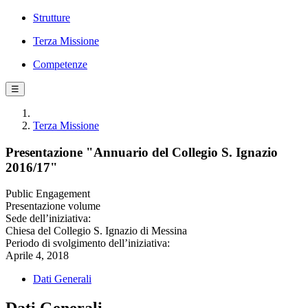
Strutture
Terza Missione
Competenze
☰
Terza Missione
Presentazione "Annuario del Collegio S. Ignazio
2016/17"
Public Engagement
Presentazione volume
Sede dell’iniziativa:
Chiesa del Collegio S. Ignazio di Messina
Periodo di svolgimento dell’iniziativa:
Aprile 4, 2018
Dati Generali