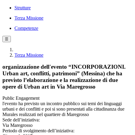
Strutture
Terza Missione
Competenze
☰
Terza Missione
organizzazione dell'evento “INCORPORAZIONI.
Urban art, conflitti, patrimoni” (Messina) che ha
previsto l’elaborazione e la realizzazione di due
opere di Urban art in Via Maregrosso
Public Engagement
l'evento ha previsto un incontro pubblico sui temi dei linguaggi
urbani e dei conflitti e poi si sono presentati alla cittadinanza due
Murales realizzati nel quartiere di Maregrosso
Sede dell’iniziativa:
Via Maregrosso
Periodo di svolgimento dell’iniziativa: