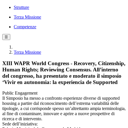
Strutture
Terza Missione
Competenze
☰
Terza Missione
XIII WAPR World Congress - Recovery, Citizenship,
Human Rights; Reviewing Consensus. All’interno
del congresso, ha presentato e moderato il simposio
‘Vivir en autonomia: la experiencia de Supported
Public Engagement
Il Simposio ha messo a confronto esperienze diverse di supported
housing a partire dal riconoscimento dell’estrema variabilità delle
tipologie, a cui corrisponde spesso un’altrettanto ampia terminologia,
al fine di contaminare, innovare e aprire a nuove prospettive di
ricerca e di intervento.
Sede dell’iniziativa: