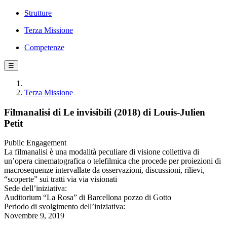
Strutture
Terza Missione
Competenze
☰
Terza Missione
Filmanalisi di Le invisibili (2018) di Louis-Julien
Petit
Public Engagement
La filmanalisi è una modalità peculiare di visione collettiva di
un’opera cinematografica o telefilmica che procede per proiezioni di
macrosequenze intervallate da osservazioni, discussioni, rilievi,
“scoperte” sui tratti via via visionati
Sede dell’iniziativa:
Auditorium “La Rosa” di Barcellona pozzo di Gotto
Periodo di svolgimento dell’iniziativa:
Novembre 9, 2019