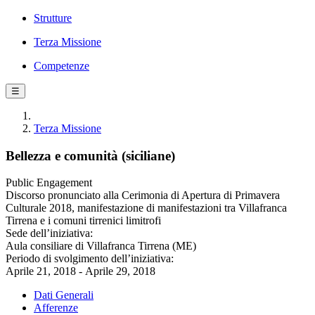
Strutture
Terza Missione
Competenze
☰
Terza Missione
Bellezza e comunità (siciliane)
Public Engagement
Discorso pronunciato alla Cerimonia di Apertura di Primavera
Culturale 2018, manifestazione di manifestazioni tra Villafranca
Tirrena e i comuni tirrenici limitrofi
Sede dell’iniziativa:
Aula consiliare di Villafranca Tirrena (ME)
Periodo di svolgimento dell’iniziativa:
Aprile 21, 2018 - Aprile 29, 2018
Dati Generali
Afferenze