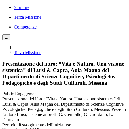
Strutture
Terza Missione
Competenze
☰
Terza Missione
Presentazione del libro: “Vita e Natura. Una visione
sistemica” di Luisi & Capra, Aula Magna del
Dipartimento di Scienze Cognitive, Psicologiche,
Pedagogiche e degli Studi Culturali, Messina
Public Engagement
Presentazione del libro: “Vita e Natura. Una visione sistemica” di
Luisi & Capra, Aula Magna del Dipartimento di Scienze Cognitive,
Psicologiche, Pedagogiche e degli Studi Culturali, Messina. Presenti
l'autore Luisi, insieme ai proff. G. Gembillo, G. Giordano, L.
Damiano.
Periodo di svolgimento dell’iniziativa: