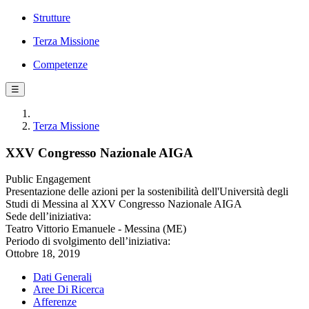
Strutture
Terza Missione
Competenze
☰
Terza Missione
XXV Congresso Nazionale AIGA
Public Engagement
Presentazione delle azioni per la sostenibilità dell'Università degli
Studi di Messina al XXV Congresso Nazionale AIGA
Sede dell’iniziativa:
Teatro Vittorio Emanuele - Messina (ME)
Periodo di svolgimento dell’iniziativa:
Ottobre 18, 2019
Dati Generali
Aree Di Ricerca
Afferenze