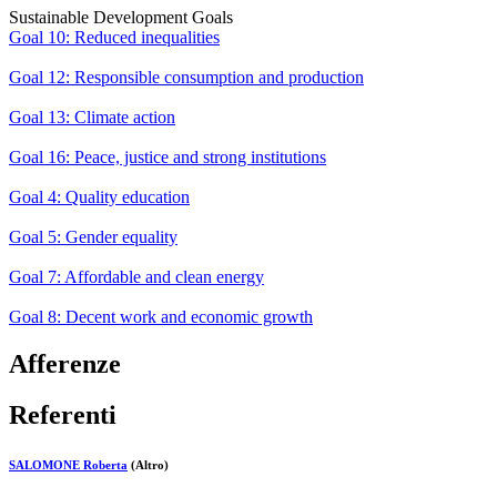
Sustainable Development Goals
Goal 10: Reduced inequalities
Goal 12: Responsible consumption and production
Goal 13: Climate action
Goal 16: Peace, justice and strong institutions
Goal 4: Quality education
Goal 5: Gender equality
Goal 7: Affordable and clean energy
Goal 8: Decent work and economic growth
Afferenze
Referenti
SALOMONE Roberta
(Altro)