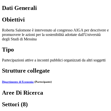
Dati Generali
Obiettivi
Roberta Salomone è intervenuto al congresso AIGA per descrivere e
promuovere le azioni per la sostenibilità adottate dall'Università
degli Studi di Messina
Tipo
Partecipazioni attive a incontri pubblici organizzati da altri soggetti
Strutture collegate
Dipartimento di Economia
(Partecipante)
Aree Di Ricerca
Settori (8)