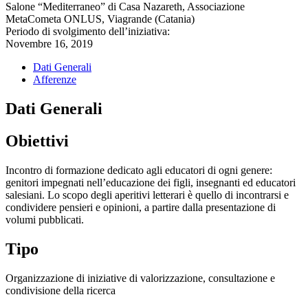
Salone “Mediterraneo” di Casa Nazareth, Associazione
MetaCometa ONLUS, Viagrande (Catania)
Periodo di svolgimento dell’iniziativa:
Novembre 16, 2019
Dati Generali
Afferenze
Dati Generali
Obiettivi
Incontro di formazione dedicato agli educatori di ogni genere:
genitori impegnati nell’educazione dei figli, insegnanti ed educatori
salesiani. Lo scopo degli aperitivi letterari è quello di incontrarsi e
condividere pensieri e opinioni, a partire dalla presentazione di
volumi pubblicati.
Tipo
Organizzazione di iniziative di valorizzazione, consultazione e
condivisione della ricerca