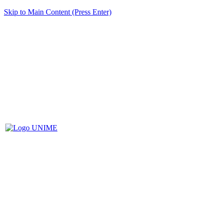
Skip to Main Content (Press Enter)