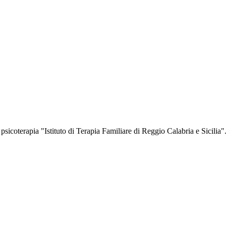
n psicoterapia "Istituto di Terapia Familiare di Reggio Calabria e Sicilia"