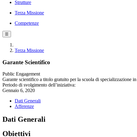
Strutture
Terza Missione
Competenze
☰
Terza Missione
Garante Scientifico
Public Engagement
Garante scientifico a titolo gratuito per la scuola di specializzazione i
Periodo di svolgimento dell’iniziativa:
Gennaio 6, 2020
Dati Generali
Afferenze
Dati Generali
Obiettivi