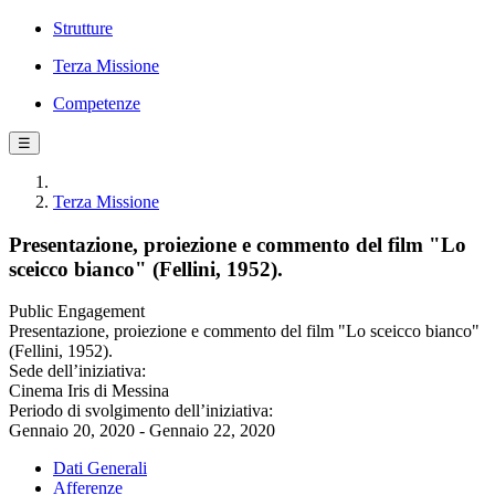
Strutture
Terza Missione
Competenze
☰
Terza Missione
Presentazione, proiezione e commento del film "Lo
sceicco bianco" (Fellini, 1952).
Public Engagement
Presentazione, proiezione e commento del film "Lo sceicco bianco"
(Fellini, 1952).
Sede dell’iniziativa:
Cinema Iris di Messina
Periodo di svolgimento dell’iniziativa:
Gennaio 20, 2020 - Gennaio 22, 2020
Dati Generali
Afferenze