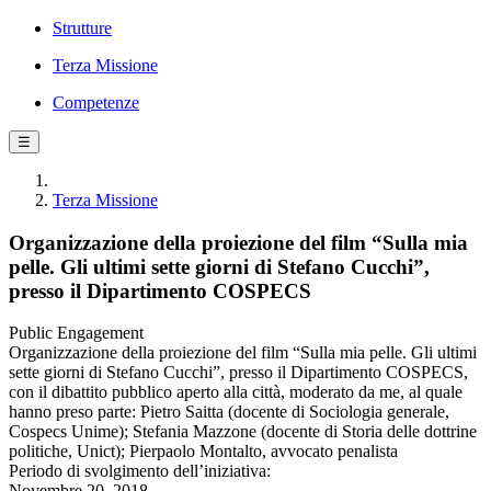
Strutture
Terza Missione
Competenze
☰
Terza Missione
Organizzazione della proiezione del film “Sulla mia
pelle. Gli ultimi sette giorni di Stefano Cucchi”,
presso il Dipartimento COSPECS
Public Engagement
Organizzazione della proiezione del film “Sulla mia pelle. Gli ultimi
sette giorni di Stefano Cucchi”, presso il Dipartimento COSPECS,
con il dibattito pubblico aperto alla città, moderato da me, al quale
hanno preso parte: Pietro Saitta (docente di Sociologia generale,
Cospecs Unime); Stefania Mazzone (docente di Storia delle dottrine
politiche, Unict); Pierpaolo Montalto, avvocato penalista
Periodo di svolgimento dell’iniziativa:
Novembre 20, 2018