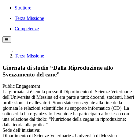
Strutture
Terza Missione
Competenze
☰
Terza Missione
Giornata di studio “Dalla Riproduzione allo
Svezzamento del cane”
Public Engagement
La giornata si è tenuta presso il Dipartimento di Scienze Veterinarie
dell'Università di Messina ed era parte a tutti: docenti, studenti, liberi
professionisti e allevatori. Sono state consegnate alla fine della
giornata le relazioni scientifiche su supporto informatico (CD). La
sottoscritta ha organizzato l'evento e ha partecipato allo stesso con
una relazione dal titolo: “Nutrizione della cagna in riproduzione:
dalla teoria alla pratica”
Sede dell’iniziativa:
Dipartimento di Scienze Veterinarie - Università di Messina