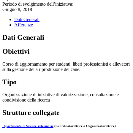
Periodo di svolgimento dell’iniziativa:
Giugno 8, 2018
Dati Generali
Afferenze
Dati Generali
Obiettivi
Corso di aggiornamento per studenti, liberi professionisti e allevatori
sulla gestione della riproduzione del cane.
Tipo
Organizzazione di iniziative di valorizzazione, consultazione e
condivisione della ricerca
Strutture collegate
Dipartimento di Scienze Veterinarie
(Coordinatore/trice o Organizzatore/trice)