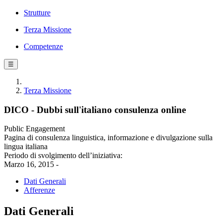
Strutture
Terza Missione
Competenze
☰
Terza Missione
DICO - Dubbi sull'italiano consulenza online
Public Engagement
Pagina di consulenza linguistica, informazione e divulgazione sulla
lingua italiana
Periodo di svolgimento dell’iniziativa:
Marzo 16, 2015 -
Dati Generali
Afferenze
Dati Generali