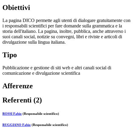
Obiettivi
La pagina DICO permette agli utenti di dialogare gratuitamente con
i responsabili scientifici per fare domande sulla grammatica e la
storia dell'italiano. La pagina, inoltre, pubblica, anche attraverso i
suoi canali social, notizie su convegni, libri e riviste e articoli di
divulgazione sulla lingua italiana.
Tipo
Pubblicazione e gestione di siti web e altri canali social di
comunicazione e divulgazione scientifica
Afferenze
Referenti (2)
ROSSI Fabio
(Responsabile scientifico)
RUGGIANO Fabio
(Responsabile scientifico)