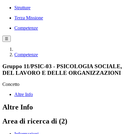
Strutture
Terza Missione
Competenze
☰
Competenze
Gruppo 11/PSIC-03 - PSICOLOGIA SOCIALE,
DEL LAVORO E DELLE ORGANIZZAZIONI
Concetto
Altre Info
Altre Info
Area di ricerca di (2)
Informazioni