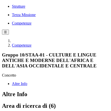
Strutture
Terza Missione
Competenze
☰
Competenze
Gruppo 10/STAA-01 - CULTURE E LINGUE
ANTICHE E MODERNE DELL'AFRICA E
DELL'ASIA OCCIDENTALE E CENTRALE
Concetto
Altre Info
Altre Info
Area di ricerca di (6)