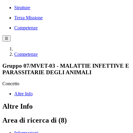
Strutture
Terza Missione
Competenze
☰
Competenze
Gruppo 07/MVET-03 - MALATTIE INFETTIVE E
PARASSITARIE DEGLI ANIMALI
Concetto
Altre Info
Altre Info
Area di ricerca di (8)
Informazioni