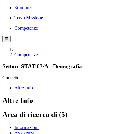
Strutture
Terza Missione
Competenze
☰
Competenze
Settore STAT-03/A - Demografia
Concetto
Altre Info
Altre Info
Area di ricerca di (5)
Informazioni
Assistenza