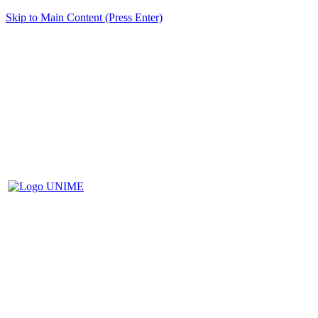
Skip to Main Content (Press Enter)