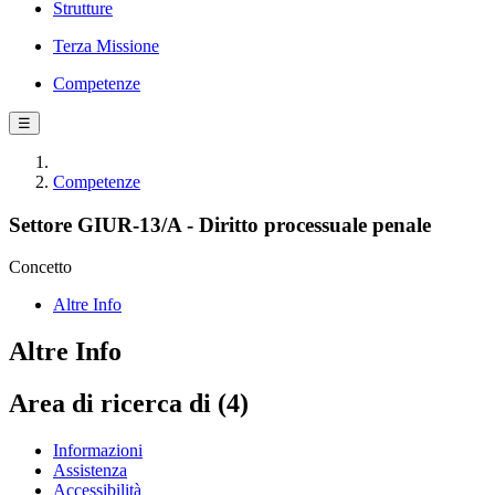
Strutture
Terza Missione
Competenze
☰
Competenze
Settore GIUR-13/A - Diritto processuale penale
Concetto
Altre Info
Altre Info
Area di ricerca di (4)
Informazioni
Assistenza
Accessibilità