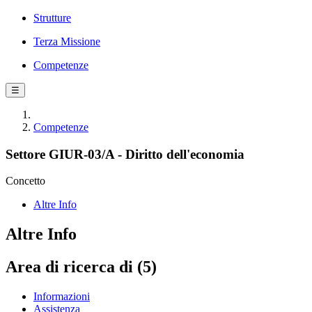
Strutture
Terza Missione
Competenze
☰
Competenze
Settore GIUR-03/A - Diritto dell'economia
Concetto
Altre Info
Altre Info
Area di ricerca di (5)
Informazioni
Assistenza