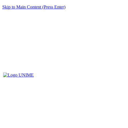
Skip to Main Content (Press Enter)