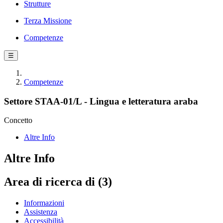
Strutture
Terza Missione
Competenze
☰
Competenze
Settore STAA-01/L - Lingua e letteratura araba
Concetto
Altre Info
Altre Info
Area di ricerca di (3)
Informazioni
Assistenza
Accessibilità