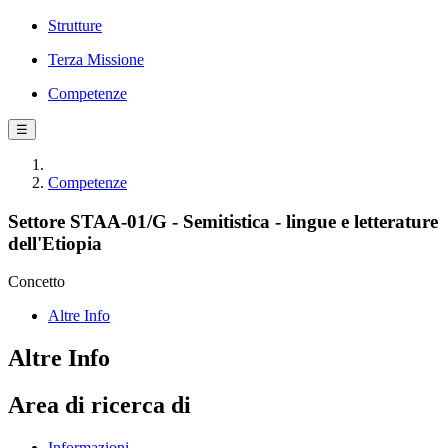
Strutture
Terza Missione
Competenze
☰
Competenze
Settore STAA-01/G - Semitistica - lingue e letterature
dell'Etiopia
Concetto
Altre Info
Altre Info
Area di ricerca di
Informazioni