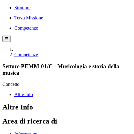
Strutture
Terza Missione
Competenze
☰
Competenze
Settore PEMM-01/C - Musicologia e storia della
musica
Concetto
Altre Info
Altre Info
Area di ricerca di
Informazioni