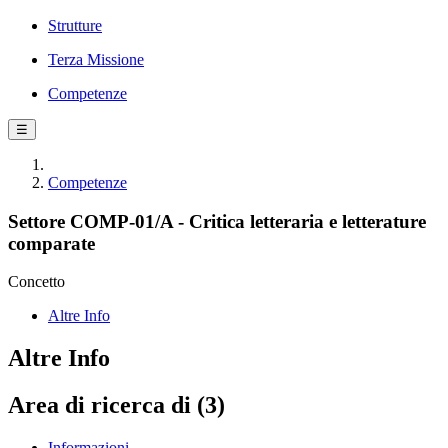
Strutture
Terza Missione
Competenze
☰
Competenze
Settore COMP-01/A - Critica letteraria e letterature
comparate
Concetto
Altre Info
Altre Info
Area di ricerca di (3)
Informazioni